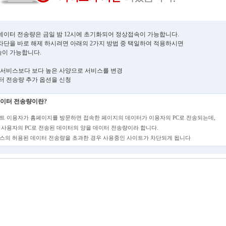
데이터 전송량은 금일 밤 12시에 초기화되어 정상접속이 가능합니다.
차단을 바로 해제 하시려면 아래의 2가지 방법 중 택일하여 적용하시면
이 가능합니다.
현재 서비스보다 보다 높은 사양으로 서비스를 변경
데이터 전송량 추가 옵션을 신청
이터 전송량이란?
트 이용자가 홈페이지를 방문하면 접속한 페이지의 데이터가 이용자의 PC로 전송되는데,
 사용자의 PC로 전송된 데이터의 양을 데이터 전송량이라 합니다.
스의 허용된 데이터 전송량을 초과한 경우 사용중인 사이트가 차단되게 됩니다